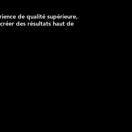
érience de qualité supérieure,
 créer des résultats haut de