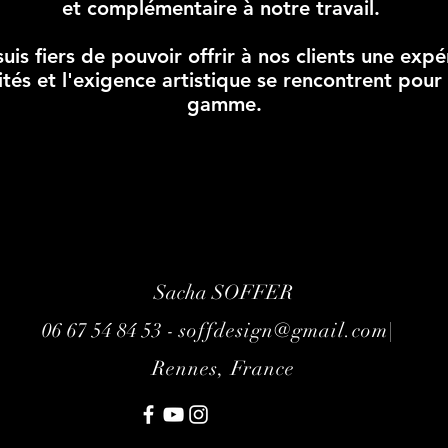
et complémentaire à notre travail.
uis fiers de pouvoir offrir à nos clients une exp
ilités et l'exigence artistique se rencontrent pour
gamme.
Sacha SOFFER
06 67 54 84 53 -
soffdesign@gmail.com|
Rennes, France